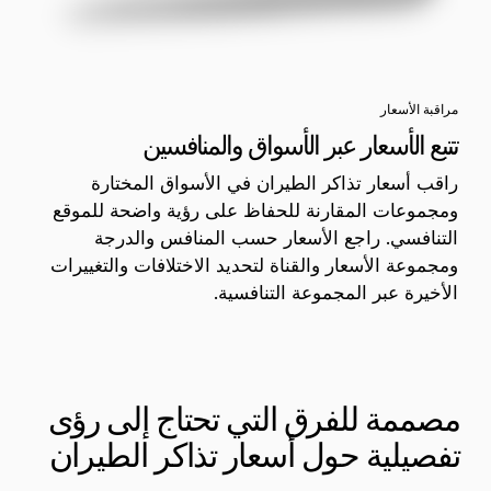
مراقبة الأسعار
تتبع الأسعار عبر الأسواق والمنافسين
راقب أسعار تذاكر الطيران في الأسواق المختارة
ومجموعات المقارنة للحفاظ على رؤية واضحة للموقع
التنافسي. راجع الأسعار حسب المنافس والدرجة
ومجموعة الأسعار والقناة لتحديد الاختلافات والتغييرات
الأخيرة عبر المجموعة التنافسية.
مصممة للفرق التي تحتاج إلى رؤى
تفصيلية حول أسعار تذاكر الطيران