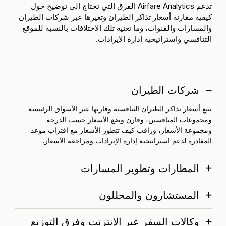
تدعم Airfare Analytics الفرق التي تحتاج إلى توضيح حول
كيفية مقارنة أسعار تذاكر الطيران وتغيرها عبر شركات الطيران
والمسارات والقنوات، وما تعنيه تلك الاختلافات بالنسبة للموقع
التنافسي واستراتيجية إدارة الإيرادات.
شركات الطيران
تتبع أسعار تذاكر الطيران التنافسية وقارنها عبر الأسواق الرئيسية
ومجموعات المنافسين، وقارن وضع الأسعار حسب الدرجة
ومجموعة الأسعار، وراقب كيف تتطور الأسعار مع اقتراب موعد
المغادرة لدعم استراتيجية إدارة الإيرادات ومراجعة الأسعار.
المطارات وتطوير المسارات
المستشارون والمحللون
وكالات السفر عبر الإنترنت وفرق التوزيع