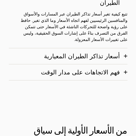
الطيران
تتبع كيفية تغير أسعار تذاكر الطيران عبر المسارات والأسواق
والمنافسين الرئيسيين لفهم اتجاه الأسعار وما الذي تغير. حافظ
على رؤية واضحة للتحركات الناشئة في الأسعار حتى تتمكن
الفرق من التصرف بناءً على إشارات السوق الحقيقية، وليس
على تغييرات الأسعار المعزولة.
أسعار تذاكر الطيران المعيارية
فهم الاتجاهات على مدار الوقت
من الأسعار الأولية إلى سياق