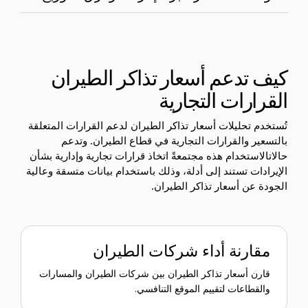
كيف تدعم أسعار تذاكر الطيران
القرارات التجارية
تُستخدم تحليلات أسعار تذاكر الطيران لدعم القرارات المتعلقة
بالتسعير والقرارات التجارية في قطاع الطيران. وتدعم
حالات
الاستخدام هذه مجتمعةً اتخاذ قرارات تجارية وإدارية بشأن
الإيرادات تستند إلى أدلة، وذلك باستخدام بيانات متسقة وعالية
الجودة عن أسعار تذاكر الطيران.
مقارنة أداء شركات الطيران
قارن أسعار تذاكر الطيران بين شركات الطيران والمسارات
والقطاعات لتقييم الموقع التنافسي.