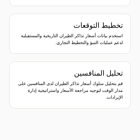
تخطيط التوقعات
استخدم بيانات أسعار تذاكر الطيران التاريخية والمستقبلية
لدعم عمليات التنبؤ والتخطيط التجاري.
تحليل المنافسين
قم بتحليل سلوك أسعار تذاكر الطيران لدى المنافسين على
مدار الوقت لتوجيه مراجعة الأسعار واستراتيجية إدارة
الإيرادات.