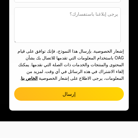
)
الألمانية (
Deutsch
)
الفرنسية (
إشعار الخصوصية. بإرسال هذا النموذج، فإنك توافق على قيام
OAG باستخدام المعلومات التي تقدمها للاتصال بك بشأن
Français
المحتوى والمنتجات والخدمات ذات الصلة التي نقدمها. يمكنك
)
إلغاء الاشتراك في هذه الرسائل في أي وقت. لمزيد من
المعلومات، يرجى الاطلاع على إشعار الخصوصية
الخاص بنا
.