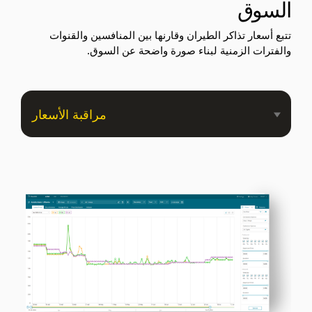
السوق
تتبع أسعار تذاكر الطيران وقارنها بين المنافسين والقنوات
والفترات الزمنية لبناء صورة واضحة عن السوق.
مراقبة الأسعار