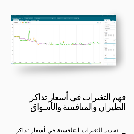
فهم التغيرات في أسعار تذاكر
الطيران والمنافسة والأسواق
تحديد التغيرات التنافسية في أسعار تذاكر