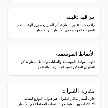
مراقبة دقيقة
راقب كيف تتغير أسعار تذاكر الطيران بمرور الوقت لتحديد
التغيرات الجوهرية في الأسعار عبر الأسواق.
الأنماط الموسمية
افهم العوامل الموسمية والتقلبات وأنماط أسعار تذاكر
الطيران المتكررة عبر المسارات والمناطق.
مقارنة القنوات
قارن أسعار تذاكر الطيران عبر قنوات التوزيع لتحديد
الاختلافات بين القنوات والتناقضات المحتملة في الأسعار.