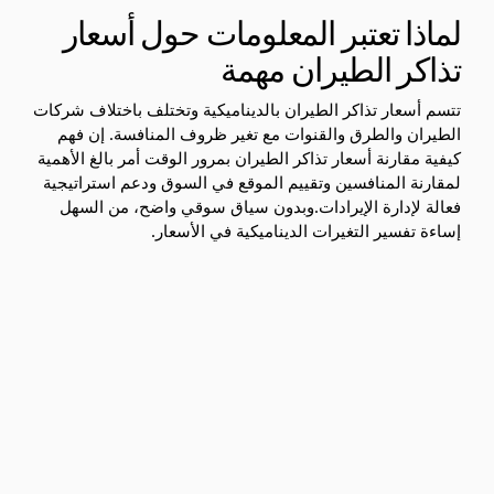
لماذا تعتبر المعلومات حول أسعار
تذاكر الطيران مهمة
تتسم أسعار تذاكر الطيران بالديناميكية وتختلف باختلاف شركات
الطيران والطرق والقنوات مع تغير ظروف المنافسة. إن فهم
كيفية مقارنة أسعار تذاكر الطيران بمرور الوقت أمر بالغ الأهمية
لمقارنة المنافسين وتقييم الموقع في السوق ودعم استراتيجية
فعالة لإدارة الإيرادات.
وبدون سياق سوقي واضح، من السهل
إساءة تفسير التغيرات الديناميكية في الأسعار.