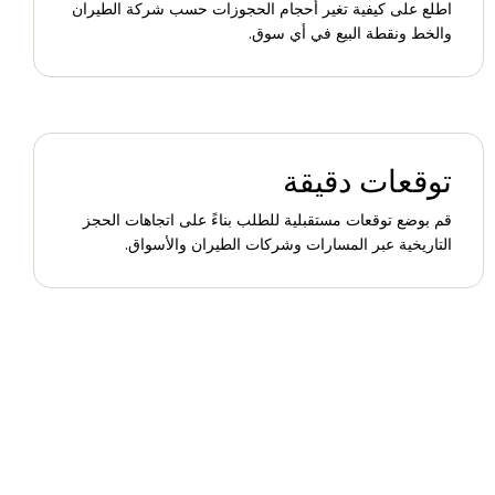
اطلع على كيفية تغير أحجام الحجوزات حسب شركة الطيران
والخط ونقطة البيع في أي سوق.
توقعات دقيقة
قم بوضع توقعات مستقبلية للطلب بناءً على اتجاهات الحجز
التاريخية عبر المسارات وشركات الطيران والأسواق.