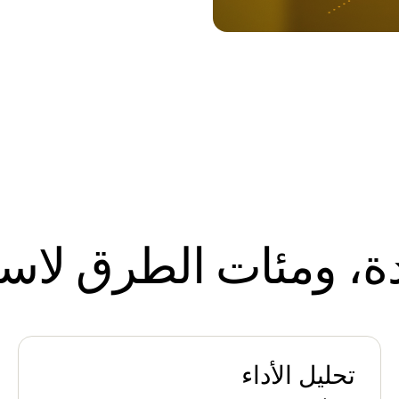
ة، ومئات الطرق لاست
تحليل الأداء