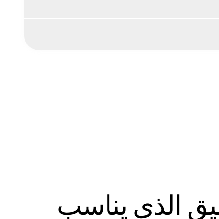
سيق الذي يناسب