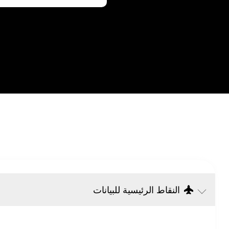
النقاط الرئيسية للبيانات