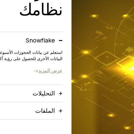
نظامك
Snowflake
البيانات الأخرى للحصول على رؤية أ
عرض المزيد
التحليلات
الملفات