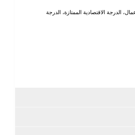
ل، الدرجة الاقتصادية الممتازة، الدرجة