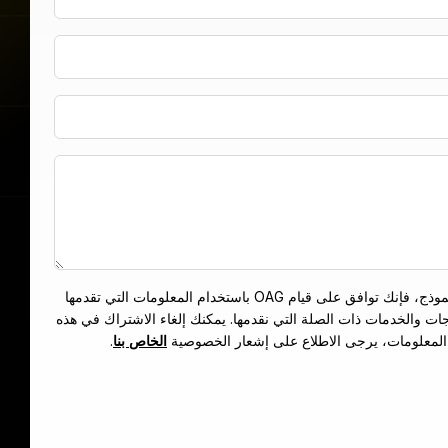
إشعار الخصوصية. بإرسال هذا النموذج، فإنك توافق على قيام OAG باستخدام المعلومات التي تقدمها
جات والخدمات ذات الصلة التي نقدمها. يمكنك إلغاء الاشتراك في هذه
المعلومات، يرجى الاطلاع على إشعار الخصوصية
الخاص بنا
.