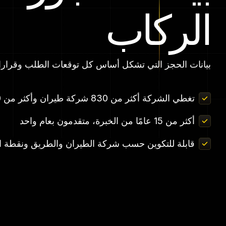
الركاب
تصفح جميع مجموعات البيانا
بيانات الحجز التي تشكل أساس كل توقعات الطلب وقرار
تغطي الشركة أكثر من 830 شركة طيران وأكثر من 5000 مطار
أكثر من 15 عامًا من الخبرة، متقدمون بعام واحد
قابلة للتكوين حسب شركة الطيران والطريق ونقطة الب