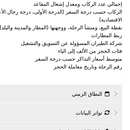
إجمالي عدد الركاب ومعدل إشغال المقاعد
الركاب حسب درجة السفر (الدرجة الأولى، درجة رجال الأعما
الاقتصادية)
نقطة البيع، ومنشأ الرحلة، ووجهتها (المطار والمدينة والبلد)
ربط المطارات
شركة الطيران المسؤولة عن التسويق والتشغيل
فئات الحجز من الألف إلى الياء
متوسط أسعار التذاكر حسب درجة السفر
رقم الرحلة وتاريخ معاملة الحجز
النطاق الزمني
تواتر البيانات