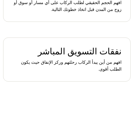
افهم الحجم الحقيقي لطلب الركاب على أي مسار أو سوق أو
زوج من المدن قبل اتخاذ خطوتك التالية.
نفقات التسويق المباشر
افهم من أين يبدأ الركاب رحلتهم وركز الإنفاق حيث يكون
الطلب أقوى.