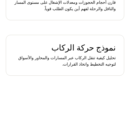
قارن أحجام الحجوزات ومعدلات الإشغال على مستوى المسار
والناقل والرحلة لفهم أين يكون الطلب قوياً.
نموذج حركة الركاب
تحليل كيفية تنقل الركاب عبر المسارات والمحاور والأسواق
لتوجيه التخطيط واتخاذ القرارات.