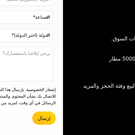
ت
ات السوق.
يع وفئة الحجز والمزيد
للاتصال بك بشأن المحتوى والمنت
الرسائل في أي وقت. لمزيد من 