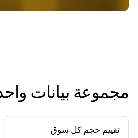
مجموعة بيانات واحد
تقييم حجم كل سوق