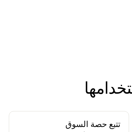
خدامها
تتبع حصة السوق