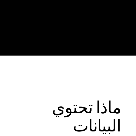
ماذا تحتوي
البيانات