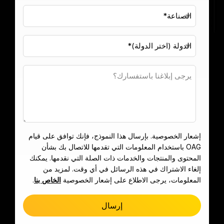
)
الألمانية (
Deutsch
)
الفرنسية (
Français
)
إشعار الخصوصية. بإرسال هذا النموذج، فإنك توافق على قيام
OAG باستخدام المعلومات التي تقدمها للاتصال بك بشأن
المحتوى والمنتجات والخدمات ذات الصلة التي نقدمها. يمكنك
إلغاء الاشتراك في هذه الرسائل في أي وقت. لمزيد من
المعلومات، يرجى الاطلاع على إشعار الخصوصية
الخاص بنا
.