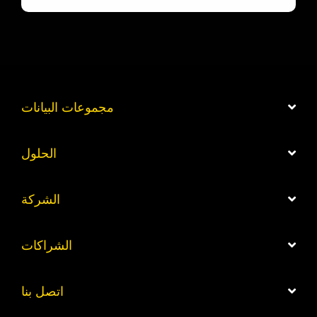
مجموعات البيانات
الحلول
الشركة
الشراكات
اتصل بنا